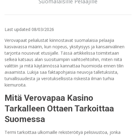
Suomalaisille Pelaajille
Last updated 08/03/2026
Verovapaat pelialustat kiinnostavat suomalaisia pelaajia
kasvavassa määrin, kun nopeus, yksityisyys ja kansainvälinen
tarjonta nousevat etusijalle. Tässä artikkelissa toimitetaan
selkeä katsaus alan suosituimpiin vaihtoehtoihin, miten niitä
valittiin ja mitä käytännössä kannattaa huomioida ennen tilin
avaamista. Lukija saa faktapohjaisia neuvoja talletuksista,
turvallisuudesta ja verotuksellisista riskeistä ilman turhia
kiemuroita.
Mitä Verovapaa Kasino
Tarkalleen Ottaen Tarkoittaa
Suomessa
Termi tarkoittaa ulkomaille rekisteröityä pelisivustoa, jonka