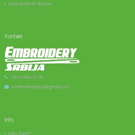
Lista omiljenih dizajna
Kontakt
064 / 666-73-70
embroiderysrbija@gmail.com
Info
Kako kupiti?