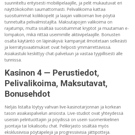
suunniteltu erityisesti mobiilipelaajille, ja pelit mukautuvat eri
näyttökokoihin saumattomasti. Pelivalikoima kattaa
suosituimmat kolikkopelit ja laajan valikoiman live-pöytiä
tunnetuilta pelivalmistajilta. Maksutapojen valikoima on
rajatumpi, mutta sisältää suosituimmat kryptot ja muutaman e-
lompakon, mikä riittää useimmille aktiivipelaajille. Bonusten
osalta käytäntö on läpinäkyvä: kampanjat ilmoitetaan selkeästi
ja kierrätysvaatimukset ovat helposti ymmärrettävissä.
Asiakastuki keskittyy chat-palveluun ja vastaa tyypillisesti alle
tunnissa.
Kasinon 4 — Perustiedot,
Pelivalikoima, Maksutavat,
Bonusehdot
Neljäs listalta löytyy vahvan live-kasinotarjonnan ja korkean
tason asiakaspalvelun ansiosta. Live-studiot ovat yhteydessä
useisiin pelintuottajiin ja pöydissä on usein suomenkielinen
juontaja tai lokalisoitu chat. Pelikirjasto sisältää myös
eksklusiivisia pöytäpelejä ja progressiivisia jättipotteja.