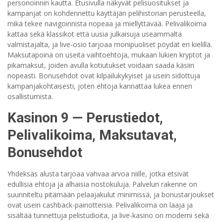
personoinnin kautta. Etusivulla näkyvät pelisuositukset ja
kampanjat on kohdennettu käyttäjän pelihistorian perusteella,
mikä tekee navigoinnista nopeaa ja miellyttävää. Pelivalikoima
kattaa sekä klassikot että uusia julkaisuja useammalta
valmistajalta, ja live-osio tarjoaa monipuoliset pöydät eri kielillä.
Maksutapoina on useita vaihtoehtoja, mukaan lukien kryptot ja
pikamaksut, joiden avulla kotiutukset voidaan saada käsiin
nopeasti. Bonusehdot ovat kilpailukykyiset ja usein sidottuja
kampanjakohtaisesti, joten ehtoja kannattaa lukea ennen
osallistumista.
Kasinon 9 — Perustiedot,
Pelivalikoima, Maksutavat,
Bonusehdot
Yhdeksäs alusta tarjoaa vahvaa arvoa niille, jotka etsivät
edullisia ehtoja ja alhaisia nostokuluja. Palvelun rakenne on
suunniteltu pitämään pelaajakulut minimissä, ja bonustarjoukset
ovat usein cashback-painotteisia. Pelivalikoima on laaja ja
sisältää tunnettuja pelistudioita, ja live-kasino on moderni sekä