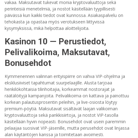
vakaa. Maksutavat tukevat monia kryptovaluuttoja sekä
perinteisiä menetelmiä, ja nostot käsitellään tyypillisesti
päivässä kun kaikki tiedot ovat kunnossa. Asiakaspalvelu on
tehokasta ja opastaa myös verotukseen liittyvissä
kysymyksissä, mikä helpottaa aloittelijoita.
Kasinon 10 — Perustiedot,
Pelivalikoima, Maksutavat,
Bonusehdot
Kymmenennen valinnan erityispiirre on vahva VIP-ohjelma ja
eksklusiiviset tapahtumat suurpelaajille. Alusta tarjoaa
henkilökohtaisia tilinhoitajia, korkeammat nostorajat ja
räätälöityjä kampanjoita. Pelivalikoima on kattava ja painottuu
korkean palautusprosentin peleihin, ja live-osiosta löytyy
premium-pöytiä. Maksutavat sisältävät laajan valikoiman
kryptovaluuttoja sekä pankkisiirtoja, ja nostot VIP-tasolla
käsitellään hyvin nopeasti. Bonusehdot ovat usein paremmin
pelaajaa suosivat VIP-jäsenille, mutta perusehdot ovat linjassa
alan käytäntöjen kanssa ja toimitetaan avoimesti.