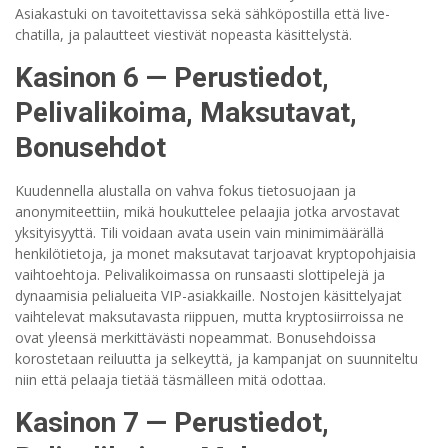
Asiakastuki on tavoitettavissa sekä sähköpostilla että live-
chatilla, ja palautteet viestivät nopeasta käsittelystä.
Kasinon 6 — Perustiedot,
Pelivalikoima, Maksutavat,
Bonusehdot
Kuudennella alustalla on vahva fokus tietosuojaan ja
anonymiteettiin, mikä houkuttelee pelaajia jotka arvostavat
yksityisyyttä. Tili voidaan avata usein vain minimimäärällä
henkilötietoja, ja monet maksutavat tarjoavat kryptopohjaisia
vaihtoehtoja. Pelivalikoimassa on runsaasti slottipelejä ja
dynaamisia pelialueita VIP-asiakkaille. Nostojen käsittelyajat
vaihtelevat maksutavasta riippuen, mutta kryptosiirroissa ne
ovat yleensä merkittävästi nopeammat. Bonusehdoissa
korostetaan reiluutta ja selkeyttä, ja kampanjat on suunniteltu
niin että pelaaja tietää täsmälleen mitä odottaa.
Kasinon 7 — Perustiedot,