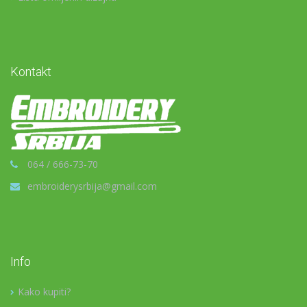
Kontakt
064 / 666-73-70
embroiderysrbija@gmail.com
Info
Kako kupiti?